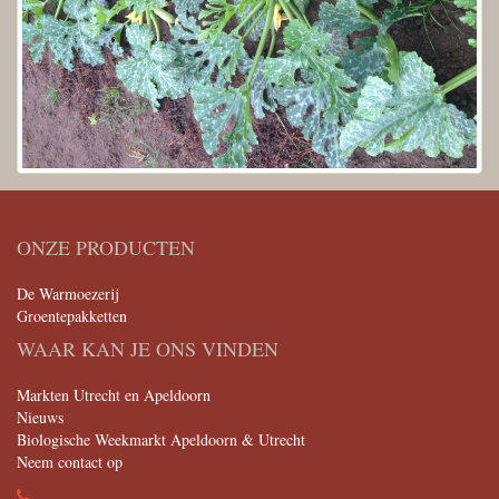
ONZE PRODUCTEN
De Warmoezerij
Groentepakketten
WAAR KAN JE ONS VINDEN
Markten Utrecht en Apeldoorn
Nieuws
Biologische Weekmarkt Apeldoorn & Utrecht
Neem contact op